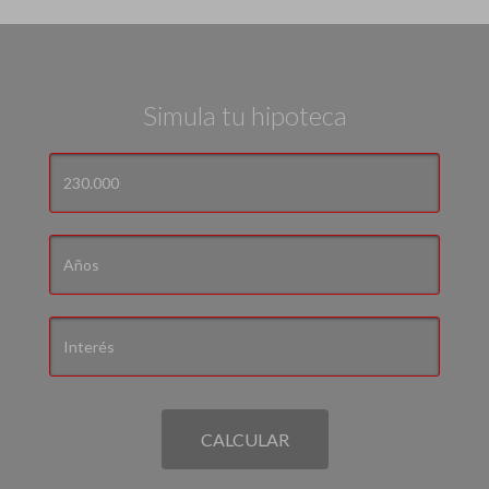
Simula tu hipoteca
CALCULAR