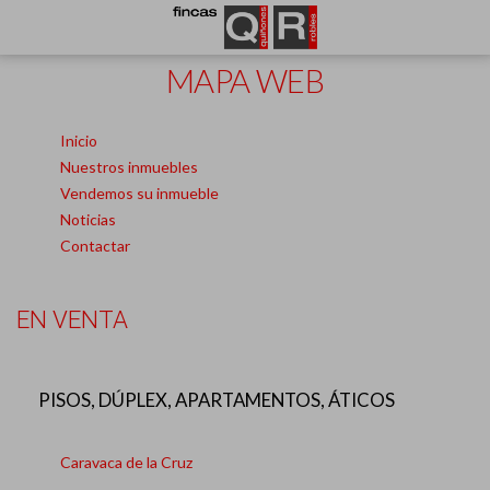
MAPA WEB
Inicio
Nuestros inmuebles
Vendemos su inmueble
Noticias
Contactar
EN VENTA
PISOS, DÚPLEX, APARTAMENTOS, ÁTICOS
Caravaca de la Cruz