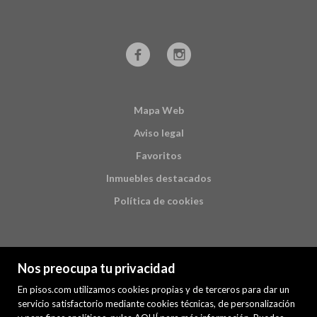
Mapa Web
Aviso legal
Favoritos
Inmuebles destacados
Política de cookies
Nos preocupa tu privacidad
En pisos.com utilizamos cookies propias y de terceros para dar un
servicio satisfactorio mediante cookies técnicas, de personalización