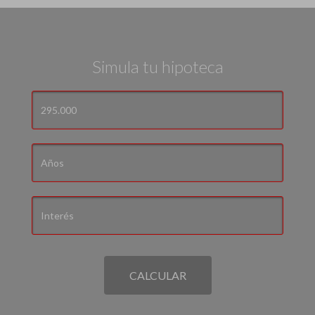
Simula tu hipoteca
CALCULAR