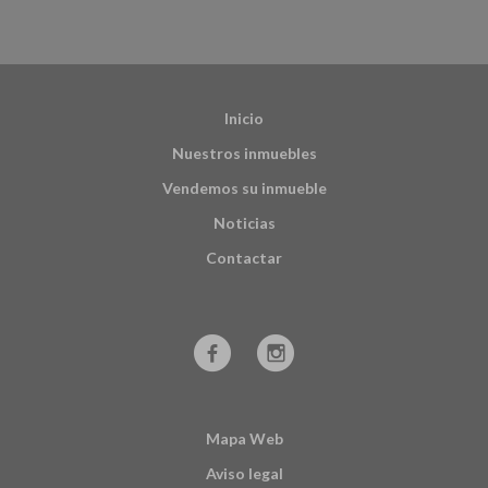
Inicio
Nuestros inmuebles
Vendemos su inmueble
Noticias
Contactar
Mapa Web
Aviso legal