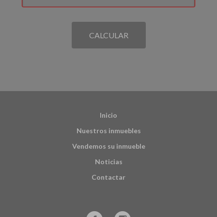
CALCULAR
Inicio
Nuestros inmuebles
Vendemos su inmueble
Noticias
Contactar