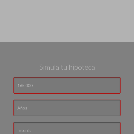
Simula tu hipoteca